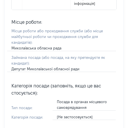
інформація]
Місце роботи:
Місце роботи або проходження служби
(або місце
майбутньої роботи чи проходження служби для
кандидатів)
:
Миколаївська обласна рада
Займана посада
(або посада, на яку претендуєте як
кандидат)
:
Депутат Миколаївської обласної ради
Категорія посади (заповніть, якщо це вас
стосується):
Посада в органах місцевого
самоврядування
Тип посади:
[Не застосовується]
Категорія посади: