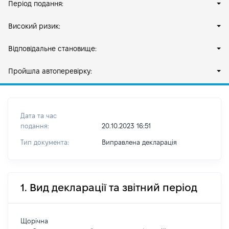
Період подання:
Високий ризик:
Відповідальне становище:
Пройшла автоперевірку:
Дата та час
подання:
20.10.2023 16:51
Тип документа:
Виправлена декларація
1. Вид декларації та звітний період
Щорічна