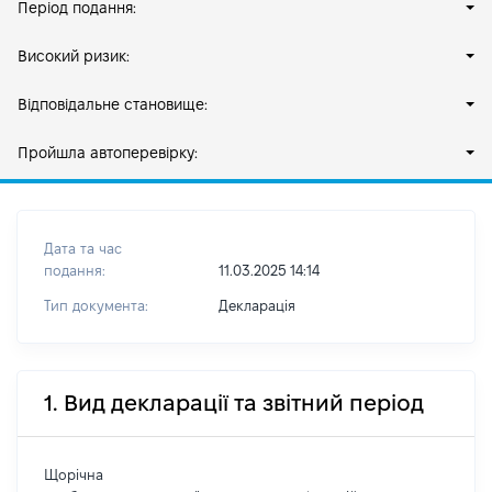
Період подання:
Високий ризик:
Відповідальне становище:
Пройшла автоперевірку:
Дата та час
подання:
11.03.2025 14:14
Тип документа:
Декларація
1. Вид декларації та звітний період
Щорічна