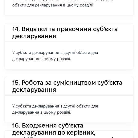
об'єкти для декларування в цьому розділі.
14. Видатки та правочини суб'єкта
декларування
У суб'єкта декларування відсутні об'єкти для
декларування в цьому розділі.
15. Робота за сумісництвом суб’єкта
декларування
У суб'єкта декларування відсутні об'єкти для
декларування в цьому розділі.
16. Входження суб’єкта
декларування до керівних,