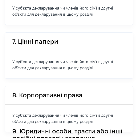
У суб'єкта декларування чи членів його сім'ї відсутні
об'єкти для декларування в цьому розділі.
7. Цінні папери
У суб'єкта декларування чи членів його сім'ї відсутні
об'єкти для декларування в цьому розділі.
8. Корпоративні права
У суб'єкта декларування чи членів його сім'ї відсутні
об'єкти для декларування в цьому розділі.
9. Юридичні особи, трасти або інші