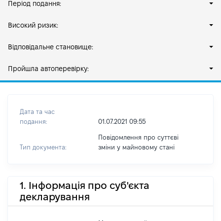
Період подання:
Високий ризик:
Відповідальне становище:
Пройшла автоперевірку:
Дата та час
подання:
01.07.2021 09:55
Повідомлення про суттєві
Тип документа:
зміни y майновому стані
1. Інформація про суб'єкта
декларування