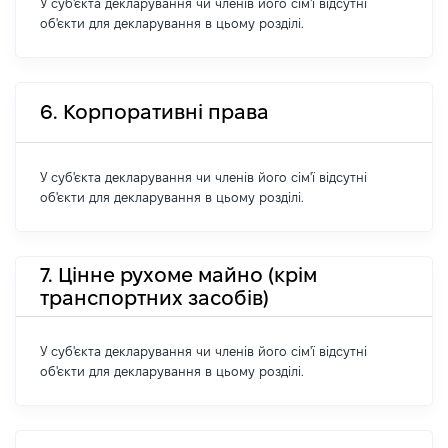
У суб'єкта декларування чи членів його сім'ї відсутні
об'єкти для декларування в цьому розділі.
6. Корпоративні права
У суб'єкта декларування чи членів його сім'ї відсутні
об'єкти для декларування в цьому розділі.
7. Цінне рухоме майно (крім
транспортних засобів)
У суб'єкта декларування чи членів його сім'ї відсутні
об'єкти для декларування в цьому розділі.