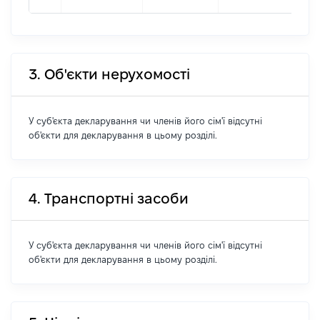
3. Об'єкти нерухомості
У суб'єкта декларування чи членів його сім'ї відсутні
об'єкти для декларування в цьому розділі.
4. Транспортні засоби
У суб'єкта декларування чи членів його сім'ї відсутні
об'єкти для декларування в цьому розділі.