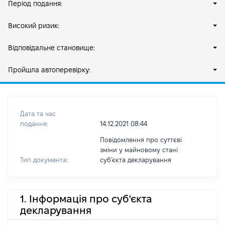
Період подання:
Високий ризик:
Відповідальне становище:
Пройшла автоперевірку:
Дата та час
подання:
14.12.2021 08:44
Повідомлення про суттєві
зміни у майновому стані
Тип документа:
субʼєкта декларування
1. Інформація про суб'єкта
декларування