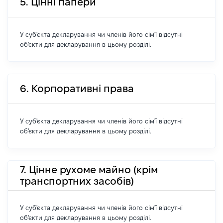
5. Цінні папери
У суб'єкта декларування чи членів його сім'ї відсутні
об'єкти для декларування в цьому розділі.
6. Корпоративні права
У суб'єкта декларування чи членів його сім'ї відсутні
об'єкти для декларування в цьому розділі.
7. Цінне рухоме майно (крім
транспортних засобів)
У суб'єкта декларування чи членів його сім'ї відсутні
об'єкти для декларування в цьому розділі.