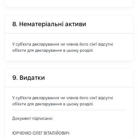
8. Нематеріальні активи
У суб'єкта декларування чи членів його сім'ї відсутні
об'єкти для декларування в цьому розділі.
9. Видатки
У суб'єкта декларування чи членів його сім'ї відсутні
об'єкти для декларування в цьому розділі.
Документ підписано:
ЮРЧЕНКО ОЛЕГ ВІТАЛІЙОВИЧ