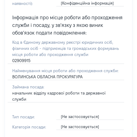
[Конфіденційна інформація]
наявності):
Інформація про місце роботи або проходження
служби і посаду, у зв’язку з якою виник
обов’язок подати повідомлення:
Код в Єдиному державному реєстрі юридичних осіб,
фізичних осіб - підприємців та громадських формувань
місця роботи або проходження служби
02909915
Найменування місця роботи або проходження служби:
ВОЛИНСЬКА ОБЛАСНА ПРОКУРАТУРА
Займана посада:
начальник відділу кадрової роботи та державної
служби
[Не застосовується]
Тип посади:
[Не застосовується]
Категорія посади: