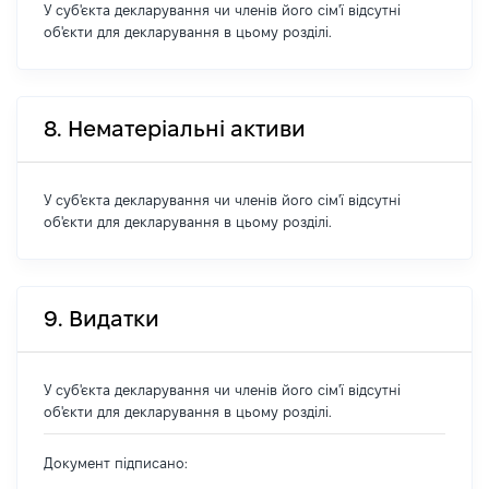
У суб'єкта декларування чи членів його сім'ї відсутні
об'єкти для декларування в цьому розділі.
8. Нематеріальні активи
У суб'єкта декларування чи членів його сім'ї відсутні
об'єкти для декларування в цьому розділі.
9. Видатки
У суб'єкта декларування чи членів його сім'ї відсутні
об'єкти для декларування в цьому розділі.
Документ підписано: