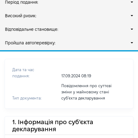
Період подання:
Високий ризик:
Відповідальне становище:
Пройшла автоперевірку:
Дата та час
подання:
17.09.2024 08:19
Повідомлення про суттєві
зміни у майновому стані
Тип документа:
субʼєкта декларування
1. Інформація про суб'єкта
декларування