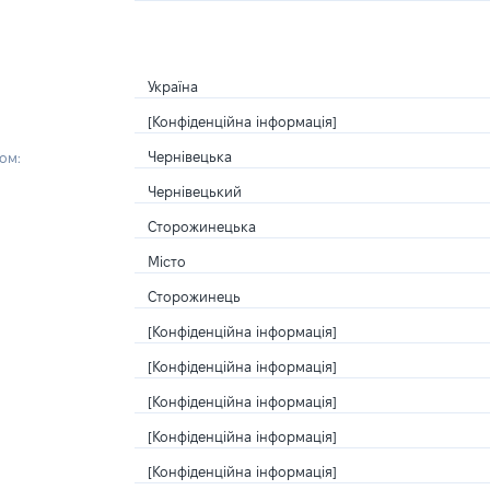
Україна
[Конфіденційна інформація]
Чернівецька
ом:
Чернівецький
Сторожинецька
Місто
Сторожинець
[Конфіденційна інформація]
[Конфіденційна інформація]
[Конфіденційна інформація]
[Конфіденційна інформація]
[Конфіденційна інформація]