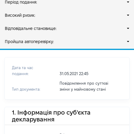
Період подання:
Високий ризик:
Відповідальне становище:
Пройшла автоперевірку:
Дата та час
подання:
31.05.2021 22:45
Повідомлення про суттєві
Тип документа:
зміни y майновому стані
1. Інформація про суб'єкта
декларування