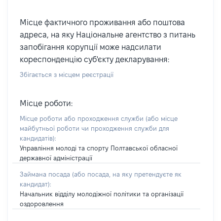
Місце фактичного проживання або поштова
адреса, на яку Національне агентство з питань
запобігання корупції може надсилати
кореспонденцію суб'єкту декларування:
Збігається з місцем реєстрації
Місце роботи:
Місце роботи або проходження служби
(або місце
майбутньої роботи чи проходження служби для
кандидатів)
:
Управління молоді та спорту Полтавської обласної
державної адміністрації
Займана посада
(або посада, на яку претендуєте як
кандидат)
:
Начальник відділу молодіжної політики та організації
оздоровлення