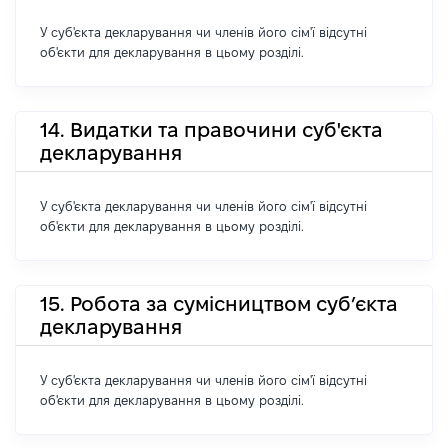
У суб'єкта декларування чи членів його сім'ї відсутні
об'єкти для декларування в цьому розділі.
14. Видатки та правочини суб'єкта
декларування
У суб'єкта декларування чи членів його сім'ї відсутні
об'єкти для декларування в цьому розділі.
15. Робота за сумісництвом суб’єкта
декларування
У суб'єкта декларування чи членів його сім'ї відсутні
об'єкти для декларування в цьому розділі.