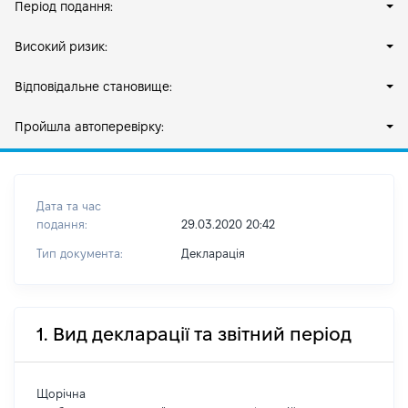
Період подання:
Високий ризик:
Відповідальне становище:
Пройшла автоперевірку:
Дата та час
подання:
29.03.2020 20:42
Тип документа:
Декларація
1. Вид декларації та звітний період
Щорічна