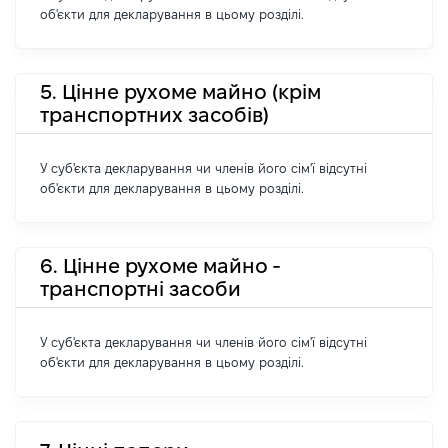
об'єкти для декларування в цьому розділі.
5. Цінне рухоме майно (крім
транспортних засобів)
У суб'єкта декларування чи членів його сім'ї відсутні
об'єкти для декларування в цьому розділі.
6. Цінне рухоме майно -
транспортні засоби
У суб'єкта декларування чи членів його сім'ї відсутні
об'єкти для декларування в цьому розділі.