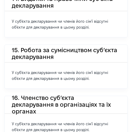
декларування
У суб'єкта декларування чи членів його сім'ї відсутні
об'єкти для декларування в цьому розділі.
15. Робота за сумісництвом суб’єкта
декларування
У суб'єкта декларування чи членів його сім'ї відсутні
об'єкти для декларування в цьому розділі.
16. Членство суб’єкта
декларування в організаціях та їх
органах
У суб'єкта декларування чи членів його сім'ї відсутні
об'єкти для декларування в цьому розділі.