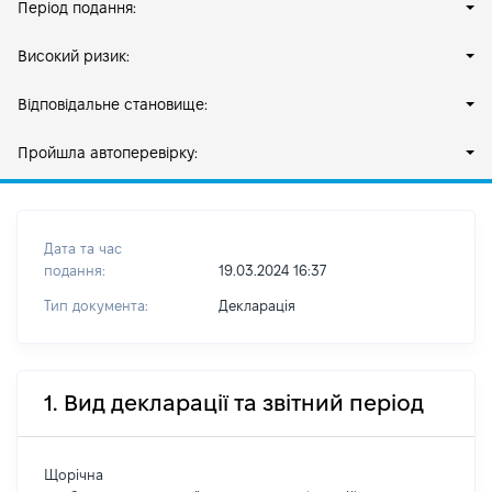
Період подання:
Високий ризик:
Відповідальне становище:
Пройшла автоперевірку:
Дата та час
подання:
19.03.2024 16:37
Тип документа:
Декларація
1. Вид декларації та звітний період
Щорічна