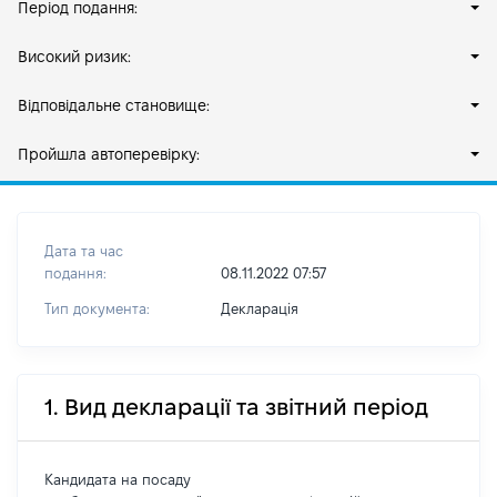
Період подання:
Високий ризик:
Відповідальне становище:
Пройшла автоперевірку:
Дата та час
подання:
08.11.2022 07:57
Тип документа:
Декларація
1. Вид декларації та звітний період
Кандидата на посаду