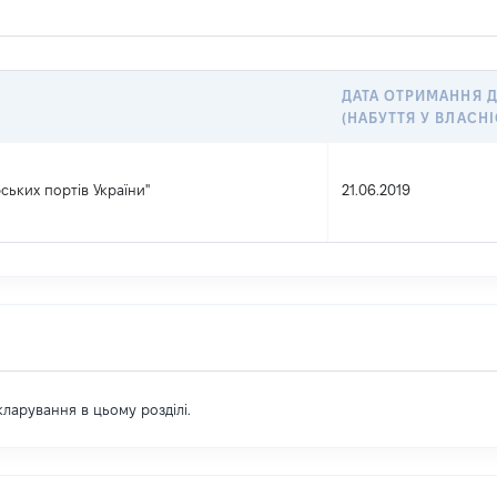
ДАТА ОТРИМАННЯ 
(НАБУТТЯ У ВЛАСНІ
ських портів України"
21.06.2019
екларування в цьому розділі.