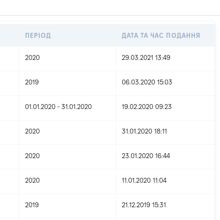
ПЕРІОД
ДАТА ТА ЧАС ПОДАННЯ
2020
29.03.2021 13:49
2019
06.03.2020 15:03
01.01.2020 - 31.01.2020
19.02.2020 09:23
2020
31.01.2020 18:11
2020
23.01.2020 16:44
2020
11.01.2020 11:04
2019
21.12.2019 15:31