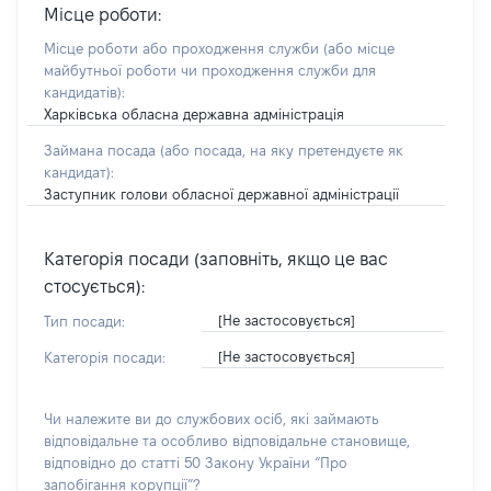
Місце роботи:
Місце роботи або проходження служби
(або місце
майбутньої роботи чи проходження служби для
кандидатів)
:
Харківська обласна державна адміністрація
Займана посада
(або посада, на яку претендуєте як
кандидат)
:
Заступник голови обласної державної адміністрації
Категорія посади (заповніть, якщо це вас
стосується):
[Не застосовується]
Тип посади:
[Не застосовується]
Категорія посади:
Чи належите ви до службових осіб, які займають
відповідальне та особливо відповідальне становище,
відповідно до статті 50 Закону України “Про
запобігання корупції”?