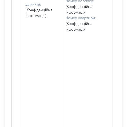
Номер корпусу:
ділянки):
[Конфіденційна
[Конфіденційна
інформація]
інформація]
Номер квартири:
[Конфіденційна
інформація]