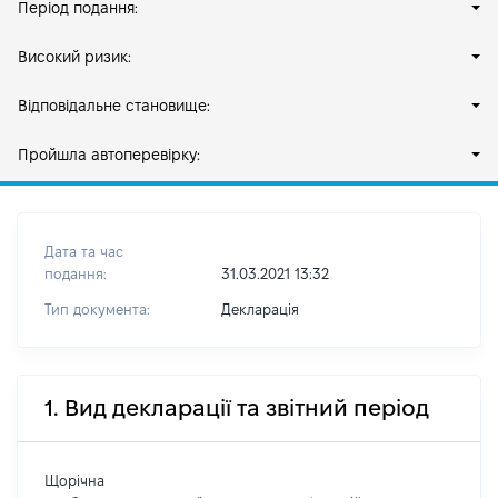
Період подання:
Високий ризик:
Відповідальне становище:
Пройшла автоперевірку:
Дата та час
подання:
31.03.2021 13:32
Тип документа:
Декларація
1. Вид декларації та звітний період
Щорічна