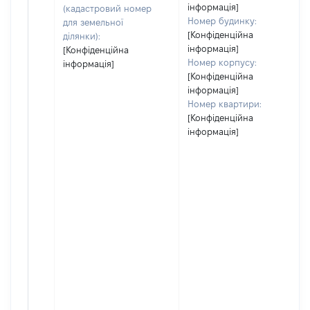
інформація]
(кадастровий номер
Номер будинку:
для земельної
[Конфіденційна
ділянки):
інформація]
[Конфіденційна
Номер корпусу:
інформація]
[Конфіденційна
інформація]
Номер квартири:
[Конфіденційна
інформація]