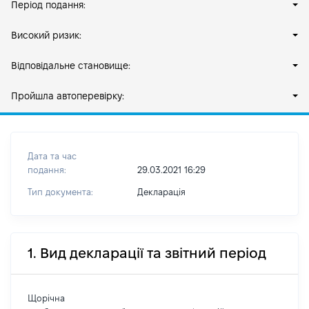
Період подання:
Високий ризик:
Відповідальне становище:
Пройшла автоперевірку:
Дата та час
подання:
29.03.2021 16:29
Тип документа:
Декларація
1. Вид декларації та звітний період
Щорічна