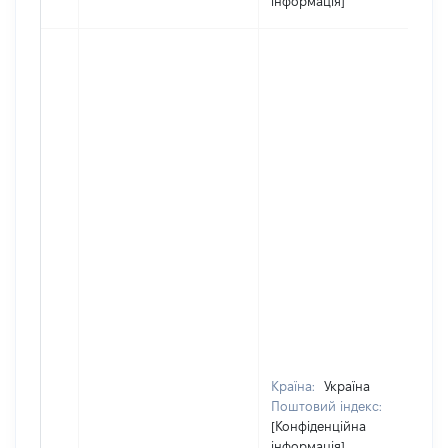
інформація]
Країна:
Україна
Поштовий індекс:
[Конфіденційна
інформація]