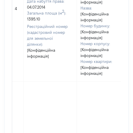
Дата набуття права:
інформація]
04.07.2014
Назва:
4
2
Загальна площа (м
):
[Конфіденційна
1395.10
інформація]
Номер будинку:
Реєстраційний номер
[Конфіденційна
(кадастровий номер
інформація]
для земельної
Номер корпусу:
ділянки):
[Конфіденційна
[Конфіденційна
інформація]
інформація]
Номер квартири:
[Конфіденційна
інформація]