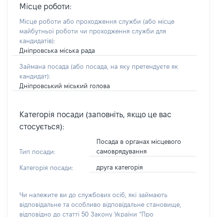
Місце роботи:
Місце роботи або проходження служби
(або місце
майбутньої роботи чи проходження служби для
кандидатів)
:
Дніпровська міська рада
Займана посада
(або посада, на яку претендуєте як
кандидат)
:
Дніпровський міський голова
Категорія посади (заповніть, якщо це вас
стосується):
Посада в органах місцевого
самоврядування
Тип посади:
друга категорія
Категорія посади:
Чи належите ви до службових осіб, які займають
відповідальне та особливо відповідальне становище,
відповідно до статті 50 Закону України “Про