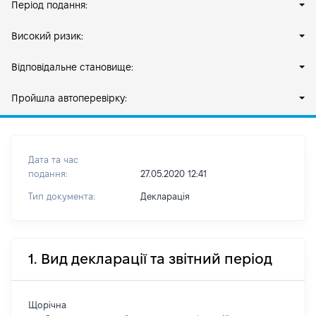
Період подання:
Високий ризик:
Відповідальне становище:
Пройшла автоперевірку:
Дата та час
подання:
27.05.2020 12:41
Тип документа:
Декларація
1. Вид декларації та звітний період
Щорічна