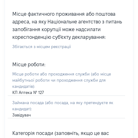
Місце фактичного проживання або поштова
адреса, на яку Національне агентство з питань
запобігання корупції може надсилати
кореспонденцію суб'єкту декларування:
Збігається з місцем реєстрації
Місце роботи:
Місце роботи або проходження служби
(або місце
майбутньої роботи чи проходження служби для
кандидатів)
:
КП Аптека № 127
Займана посада
(або посада, на яку претендуєте як
кандидат)
:
Завідувач
Категорія посади (заповніть, якщо це вас