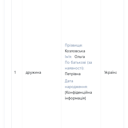
Прізвище:
Козловська
Ім'я:
Ольга
По батькові (за
наявності):
1
дружина
Україна
Петрівна
Дата
народження:
[Конфіденційна
інформація]