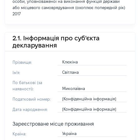
особи, уповноваженої на виконання функцій держави
або місцевого самоврядування (охоплює попередній рік)
2017
2.1. Інформація про суб'єкта
декларування
Клюкіна
Прізвище:
Світлана
Ім'я:
По батькові (за
Миколаївна
наявності):
[Конфіденційна інформація]
Податковий номер:
[Конфіденційна інформація]
Дата народження:
Зареєстроване місце проживання
Україна
Країна: