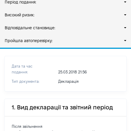
Період подання:
Високий ризик:
Відповідальне становище:
Пройшла автоперевірку:
Дата та час
подання:
25.03.2018 21:56
Тип документа:
Декларація
1. Вид декларації та звітний період
Після звільнення