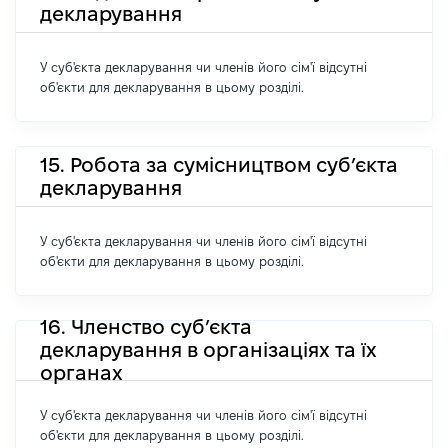
декларування
У суб'єкта декларування чи членів його сім'ї відсутні
об'єкти для декларування в цьому розділі.
15. Робота за сумісництвом суб’єкта
декларування
У суб'єкта декларування чи членів його сім'ї відсутні
об'єкти для декларування в цьому розділі.
16. Членство суб’єкта
декларування в організаціях та їх
органах
У суб'єкта декларування чи членів його сім'ї відсутні
об'єкти для декларування в цьому розділі.