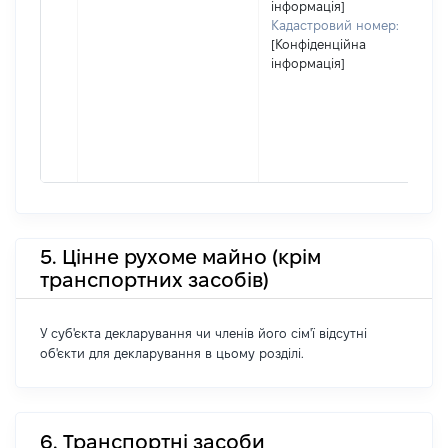
інформація]
Кадастровий номер:
[Конфіденційна
інформація]
5. Цінне рухоме майно (крім
транспортних засобів)
У суб'єкта декларування чи членів його сім'ї відсутні
об'єкти для декларування в цьому розділі.
6. Транспортні засоби