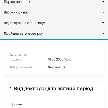
Період подання:
Високий ризик:
Відповідальне становище:
Пройшла автоперевірку:
Дата та час
подання:
14.03.2025 16:43
Тип документа:
Декларація
1. Вид декларації та звітний період
Щорічна