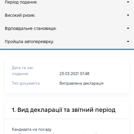
Період подання:
Високий ризик:
Відповідальне становище:
Пройшла автоперевірку:
Дата та час
подання:
23.03.2021 07:48
Тип документа:
Виправлена декларація
1. Вид декларації та звітний період
Кандидата на посаду