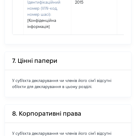
Ідентифікаційний
2015
номер (VIN-код,
номер шасі):
[Конфіденційна
інформація]
7. Цінні папери
У суб'єкта декларування чи членів його сім'ї відсутні
об'єкти для декларування в цьому розділі.
8. Корпоративні права
У суб'єкта декларування чи членів його сім'ї відсутні