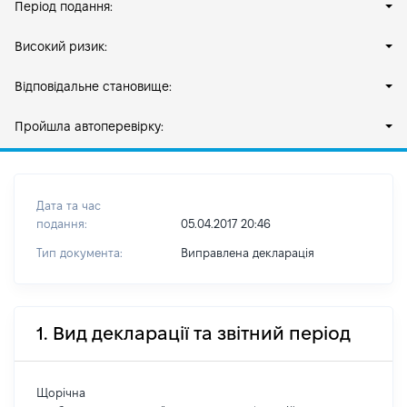
Період подання:
Високий ризик:
Відповідальне становище:
Пройшла автоперевірку:
Дата та час
подання:
05.04.2017 20:46
Тип документа:
Виправлена декларація
1. Вид декларації та звітний період
Щорічна