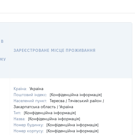
 В
ЗАРЕЄСТРОВАНЕ МІСЦЕ ПРОЖИВАННЯ
ОМУ
Країна:
Україна
Поштовий індекс:
[Конфіденційна інформація]
Населений пункт:
Тересва / Тячівський район /
Закарпатська область / Україна
Тип:
[Конфіденційна інформація]
Назва:
[Конфіденційна інформація]
Номер будинку:
[Конфіденційна інформація]
Номер корпусу:
[Конфіденційна інформація]