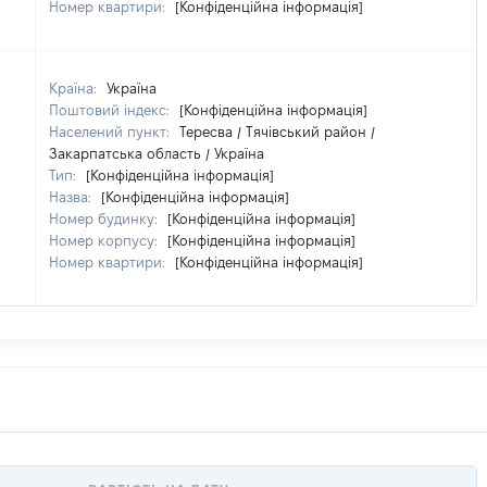
Номер квартири:
[Конфіденційна інформація]
Країна:
Україна
Поштовий індекс:
[Конфіденційна інформація]
Населений пункт:
Тересва / Тячівський район /
Закарпатська область / Україна
Тип:
[Конфіденційна інформація]
Назва:
[Конфіденційна інформація]
Номер будинку:
[Конфіденційна інформація]
Номер корпусу:
[Конфіденційна інформація]
Номер квартири:
[Конфіденційна інформація]