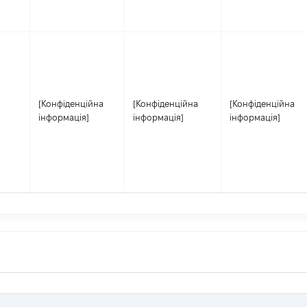
[Конфіденційна
[Конфіденційна
[Конфіденційна
інформація]
інформація]
інформація]