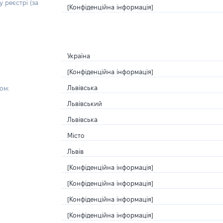
 реєстрі (за
[Конфіденційна інформація]
Україна
[Конфіденційна інформація]
Львівська
ом:
Львівський
Львівська
Місто
Львів
[Конфіденційна інформація]
[Конфіденційна інформація]
[Конфіденційна інформація]
[Конфіденційна інформація]