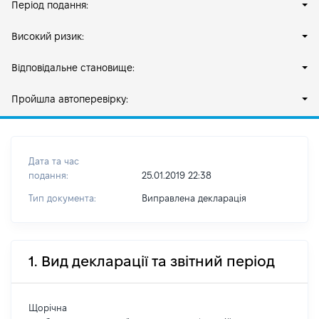
Період подання:
Високий ризик:
Відповідальне становище:
Пройшла автоперевірку:
Дата та час
подання:
25.01.2019 22:38
Тип документа:
Виправлена декларація
1. Вид декларації та звітний період
Щорічна