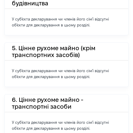
будівництва
У суб'єкта декларування чи членів його сім'ї відсутні
об'єкти для декларування в цьому розділі.
5. Цінне рухоме майно (крім
транспортних засобів)
У суб'єкта декларування чи членів його сім'ї відсутні
об'єкти для декларування в цьому розділі.
6. Цінне рухоме майно -
транспортні засоби
У суб'єкта декларування чи членів його сім'ї відсутні
об'єкти для декларування в цьому розділі.