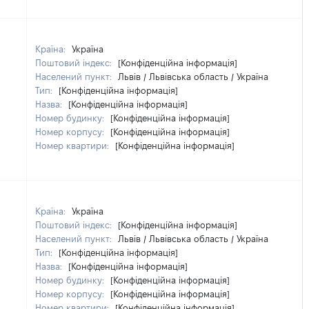
Країна:
Україна
Поштовий індекс:
[Конфіденційна інформація]
Населений пункт:
Львів / Львівська область / Україна
Тип:
[Конфіденційна інформація]
Назва:
[Конфіденційна інформація]
Номер будинку:
[Конфіденційна інформація]
Номер корпусу:
[Конфіденційна інформація]
Номер квартири:
[Конфіденційна інформація]
Країна:
Україна
Поштовий індекс:
[Конфіденційна інформація]
Населений пункт:
Львів / Львівська область / Україна
Тип:
[Конфіденційна інформація]
Назва:
[Конфіденційна інформація]
Номер будинку:
[Конфіденційна інформація]
Номер корпусу:
[Конфіденційна інформація]
Номер квартири:
[Конфіденційна інформація]