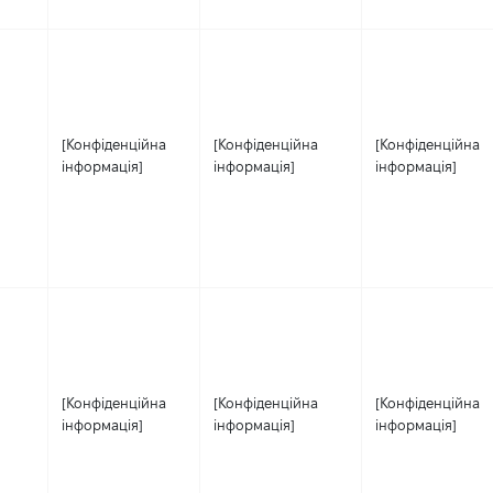
[Конфіденційна
[Конфіденційна
[Конфіденційна
інформація]
інформація]
інформація]
[Конфіденційна
[Конфіденційна
[Конфіденційна
інформація]
інформація]
інформація]