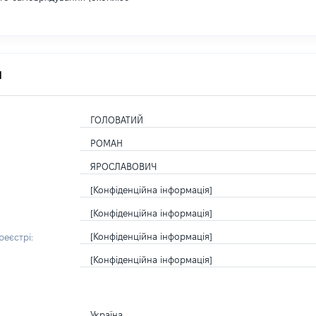
я
ГОЛОВАТИЙ
РОМАН
ЯРОСЛАВОВИЧ
[Конфіденційна інформація]
[Конфіденційна інформація]
[Конфіденційна інформація]
еєстрі:
[Конфіденційна інформація]
Україна