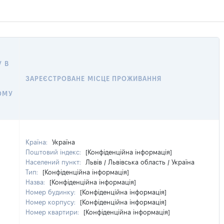
 В
ЗАРЕЄСТРОВАНЕ МІСЦЕ ПРОЖИВАННЯ
ОМУ
Країна:
Україна
Поштовий індекс:
[Конфіденційна інформація]
Населений пункт:
Львів / Львівська область / Україна
Тип:
[Конфіденційна інформація]
Назва:
[Конфіденційна інформація]
Номер будинку:
[Конфіденційна інформація]
Номер корпусу:
[Конфіденційна інформація]
Номер квартири:
[Конфіденційна інформація]