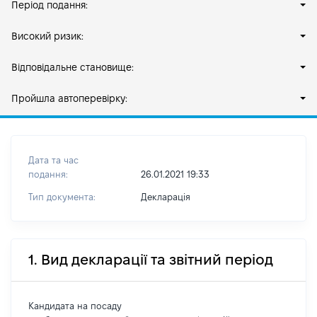
Період подання:
Високий ризик:
Відповідальне становище:
Пройшла автоперевірку:
Дата та час
подання:
26.01.2021 19:33
Тип документа:
Декларація
1. Вид декларації та звітний період
Кандидата на посаду