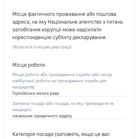
Місце фактичного проживання або поштова
адреса, на яку Національне агентство з питань
запобігання корупції може надсилати
кореспонденцію суб'єкту декларування:
Збігається з місцем реєстрації
Місце роботи:
Місце роботи або проходження служби
(або місце
майбутньої роботи чи проходження служби для
кандидатів)
:
Горохівська міська рада
Займана посада
(або посада, на яку претендуєте як
кандидат)
:
начальник юридичного відділу
Категорія посади (заповніть, якщо це вас