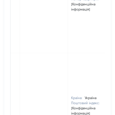
[Конфіденційна
інформація]
Країна:
Україна
Поштовий індекс:
[Конфіденційна
інформація]