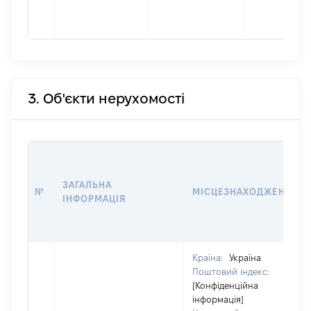
3. Об'єкти нерухомості
ЗАГАЛЬНА
№
МІСЦЕЗНАХОДЖЕННЯ
ІНФОРМАЦІЯ
Країна:
Україна
Поштовий індекс:
[Конфіденційна
інформація]