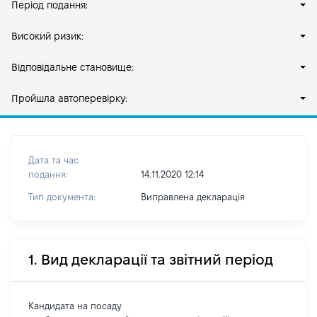
Період подання:
Високий ризик:
Відповідальне становище:
Пройшла автоперевірку:
Дата та час
подання:
14.11.2020 12:14
Тип документа:
Виправлена декларація
1. Вид декларації та звітний період
Кандидата на посаду