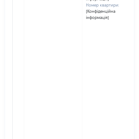
Номер квартири:
[Конфіденційна
інформація]