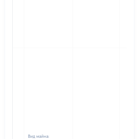
Вид майна: