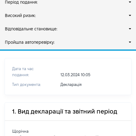
Період подання:
Високий ризик:
Відповідальне становище:
Пройшла автоперевірку:
Дата та час
подання:
12.03.2024 10:05
Тип документа:
Декларація
1. Вид декларації та звітний період
Щорічна