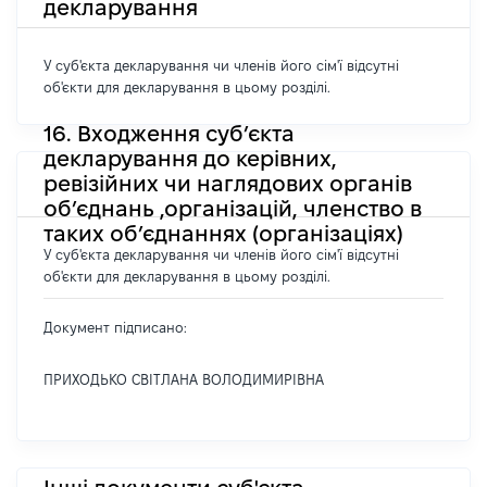
декларування
У суб'єкта декларування чи членів його сім'ї відсутні
об'єкти для декларування в цьому розділі.
16. Входження суб’єкта
декларування до керівних,
ревізійних чи наглядових органів
об’єднань ,організацій, членство в
таких об’єднаннях (організаціях)
У суб'єкта декларування чи членів його сім'ї відсутні
об'єкти для декларування в цьому розділі.
Документ підписано:
ПРИХОДЬКО СВІТЛАНА ВОЛОДИМИРІВНА