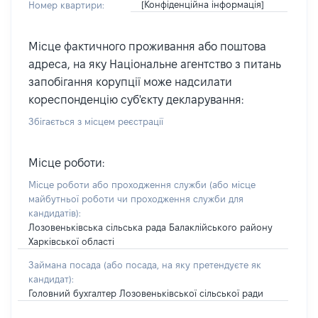
[Конфіденційна інформація]
Номер квартири:
Місце фактичного проживання або поштова
адреса, на яку Національне агентство з питань
запобігання корупції може надсилати
кореспонденцію суб'єкту декларування:
Збігається з місцем реєстрації
Місце роботи:
Місце роботи або проходження служби
(або місце
майбутньої роботи чи проходження служби для
кандидатів)
:
Лозовеньківська сільська рада Балаклійського району
Харківської області
Займана посада
(або посада, на яку претендуєте як
кандидат)
:
Головний бухгалтер Лозовеньківської сільської ради