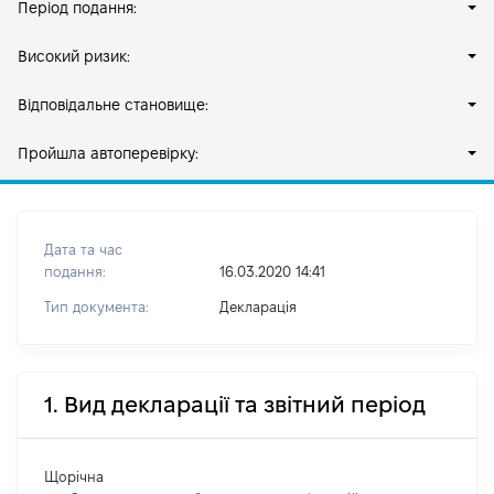
Період подання:
Високий ризик:
Відповідальне становище:
Пройшла автоперевірку:
Дата та час
подання:
16.03.2020 14:41
Тип документа:
Декларація
1. Вид декларації та звітний період
Щорічна