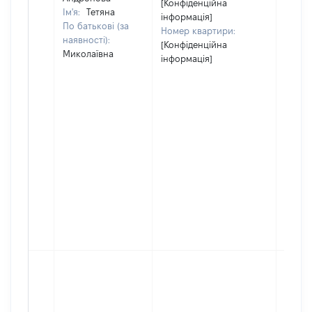
[Конфіденційна
Ім'я:
Тетяна
інформація]
По батькові (за
Номер квартири:
наявності):
[Конфіденційна
Миколаївна
інформація]