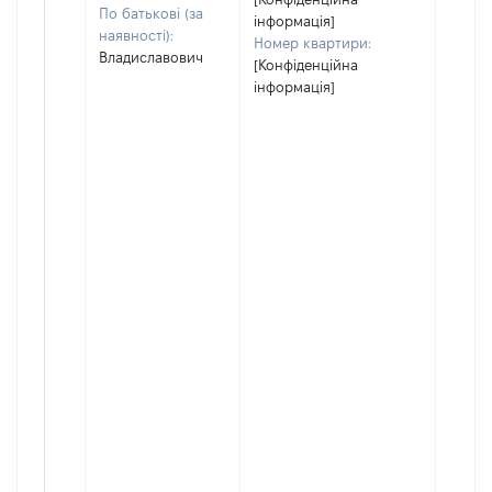
По батькові (за
інформація]
наявності):
Номер квартири:
Владиславович
[Конфіденційна
інформація]