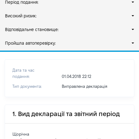
Період подання:
Високий ризик:
Відповідальне становище:
Пройшла автоперевірку:
Дата та час
подання:
01.04.2018 22:12
Тип документа:
Виправлена декларація
1. Вид декларації та звітний період
Щорічна