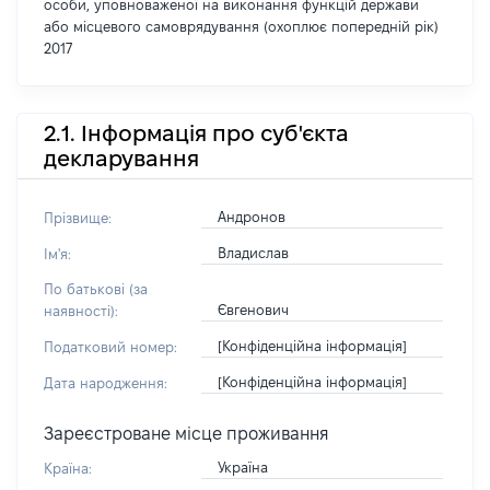
особи, уповноваженої на виконання функцій держави
або місцевого самоврядування (охоплює попередній рік)
2017
2.1. Інформація про суб'єкта
декларування
Андронов
Прізвище:
Владислав
Ім'я:
По батькові (за
Євгенович
наявності):
[Конфіденційна інформація]
Податковий номер:
[Конфіденційна інформація]
Дата народження:
Зареєстроване місце проживання
Україна
Країна: