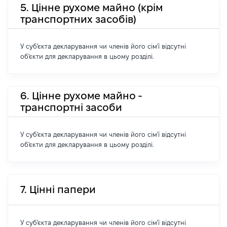
5. Цінне рухоме майно (крім
транспортних засобів)
У суб'єкта декларування чи членів його сім'ї відсутні
об'єкти для декларування в цьому розділі.
6. Цінне рухоме майно -
транспортні засоби
У суб'єкта декларування чи членів його сім'ї відсутні
об'єкти для декларування в цьому розділі.
7. Цінні папери
У суб'єкта декларування чи членів його сім'ї відсутні