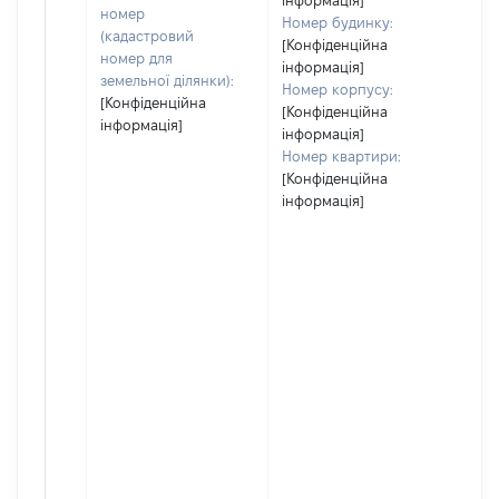
інформація]
номер
Номер будинку:
(кадастровий
[Конфіденційна
номер для
інформація]
земельної ділянки):
Номер корпусу:
[Конфіденційна
[Конфіденційна
інформація]
інформація]
Номер квартири:
[Конфіденційна
інформація]