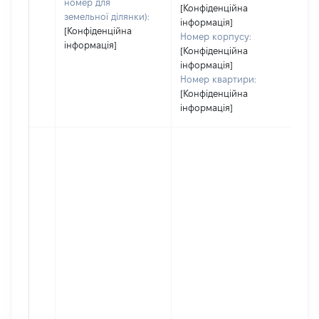
номер для
[Конфіденційна
земельної ділянки):
інформація]
[Конфіденційна
Номер корпусу:
інформація]
[Конфіденційна
інформація]
Номер квартири:
[Конфіденційна
інформація]