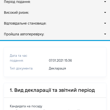
Період подання:
Високий ризик:
Відповідальне становище:
Пройшла автоперевірку:
Дата та час
подання:
07.01.2021 15:36
Тип документа:
Декларація
1. Вид декларації та звітний період
Кандидата на посаду