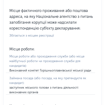
Місце фактичного проживання або поштова
адреса, на яку Національне агентство з питань
запобігання корупції може надсилати
кореспонденцію суб'єкту декларування:
Збігається з місцем реєстрації
Місце роботи:
Місце роботи або проходження служби
(або місце
майбутньої роботи чи проходження служби для
кандидатів)
:
Виконавчий комітет Горішньоплавнівської міської ради
Займана посада
(або посада, на яку претендуєте як
кандидат)
:
заступник міського голови з питань діяльності
виконавчих органів