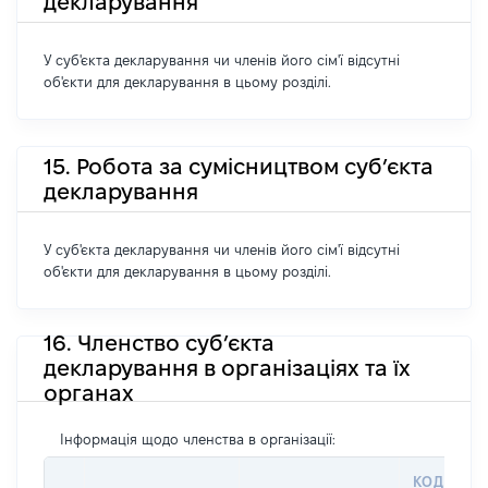
декларування
У суб'єкта декларування чи членів його сім'ї відсутні
об'єкти для декларування в цьому розділі.
15. Робота за сумісництвом суб’єкта
декларування
У суб'єкта декларування чи членів його сім'ї відсутні
об'єкти для декларування в цьому розділі.
16. Членство суб’єкта
декларування в організаціях та їх
органах
Інформація щодо членства в організації:
КОД В