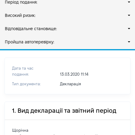
Період подання:
Високий ризик:
Відповідальне становище:
Пройшла автоперевірку:
Дата та час
подання:
13.03.2020 11:14
Тип документа:
Декларація
1. Вид декларації та звітний період
Щорічна