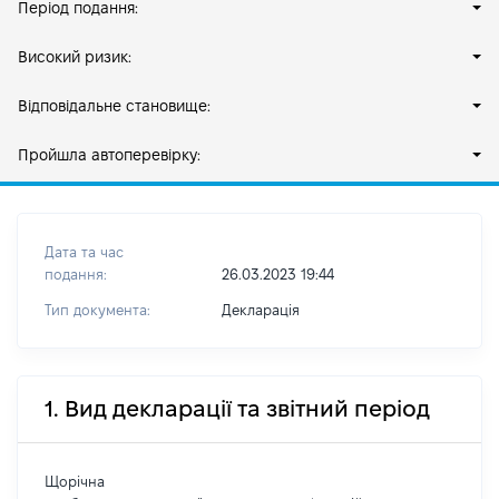
Період подання:
Високий ризик:
Відповідальне становище:
Пройшла автоперевірку:
Дата та час
подання:
26.03.2023 19:44
Тип документа:
Декларація
1. Вид декларації та звітний період
Щорічна