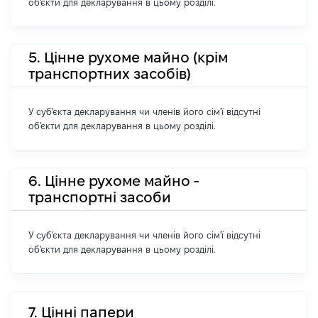
об'єкти для декларування в цьому розділі.
5. Цінне рухоме майно (крім
транспортних засобів)
У суб'єкта декларування чи членів його сім'ї відсутні
об'єкти для декларування в цьому розділі.
6. Цінне рухоме майно -
транспортні засоби
У суб'єкта декларування чи членів його сім'ї відсутні
об'єкти для декларування в цьому розділі.
7. Цінні папери