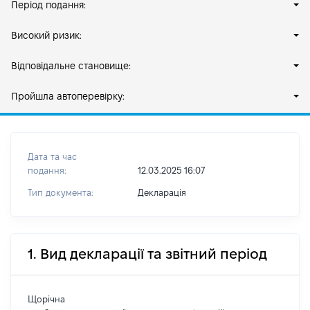
Період подання:
Високий ризик:
Відповідальне становище:
Пройшла автоперевірку:
Дата та час
подання:
12.03.2025 16:07
Тип документа:
Декларація
1. Вид декларації та звітний період
Щорічна