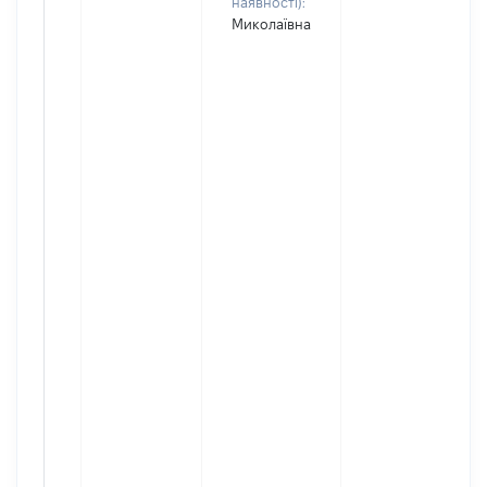
наявності):
Миколаївна