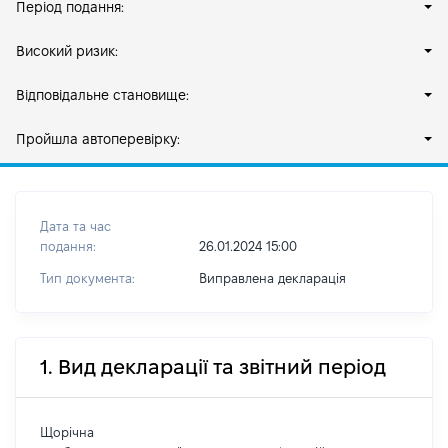
Період подання:
Високий ризик:
Відповідальне становище:
Пройшла автоперевірку:
Дата та час
подання:
26.01.2024 15:00
Тип документа:
Виправлена декларація
1. Вид декларації та звітний період
Щорічна