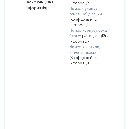
[Конфіденційна
інформація]
інформація]
Номер будинку/
земельної ділянки:
[Конфіденційна
інформація]
Номер корпусу/секції/
блоку:
[Конфіденційна
інформація]
Номер квартири/
кімнати/гаражу:
[Конфіденційна
інформація]