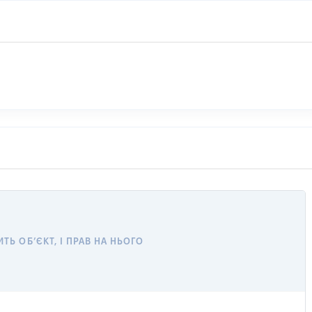
Ь ОБ’ЄКТ, І ПРАВ НА НЬОГО