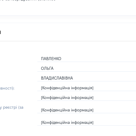
я
ПАВЛЕНКО
ОЛЬГА
ВЛАДИСЛАВІВНА
[Конфіденційна інформація]
вності):
[Конфіденційна інформація]
 реєстрі (за
[Конфіденційна інформація]
[Конфіденційна інформація]