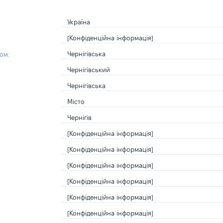
Україна
[Конфіденційна інформація]
Чернігівська
ом:
Чернігівський
Чернігівська
Місто
Чернігів
[Конфіденційна інформація]
[Конфіденційна інформація]
[Конфіденційна інформація]
[Конфіденційна інформація]
[Конфіденційна інформація]
[Конфіденційна інформація]