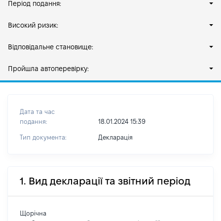
Період подання:
Високий ризик:
Відповідальне становище:
Пройшла автоперевірку:
Дата та час
подання:
18.01.2024 15:39
Тип документа:
Декларація
1. Вид декларації та звітний період
Щорічна