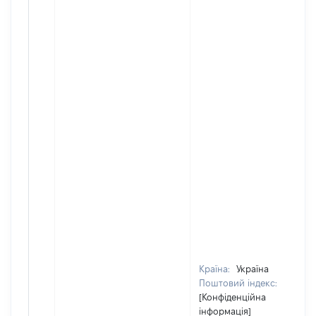
Країна:
Україна
Поштовий індекс:
[Конфіденційна
інформація]