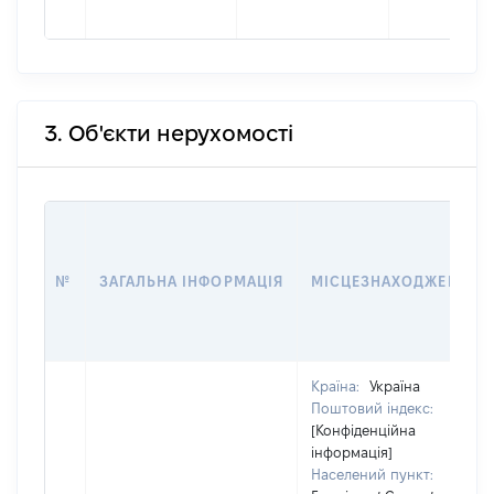
3. Об'єкти нерухомості
№
ЗАГАЛЬНА ІНФОРМАЦІЯ
МІСЦЕЗНАХОДЖЕННЯ
Країна:
Україна
Поштовий індекс:
[Конфіденційна
інформація]
Населений пункт: