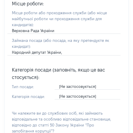
Місце роботи:
Місце роботи або проходження служби
(або місце
майбутньої роботи чи проходження служби для
кандидатів)
:
Верховна Рада України
Займана посада
(або посада, на яку претендуєте як
кандидат)
:
Народний депутат України,
Категорія посади (заповніть, якщо це вас
стосується):
[Не застосовується]
Тип посади:
[Не застосовується]
Категорія посади:
Чи належите ви до службових осіб, які займають
відповідальне та особливо відповідальне становище,
відповідно до статті 50 Закону України “Про
запобігання корупції”?