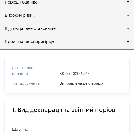
Період подання:
Високий ризик:
Відповідальне становище:
Пройшла автоперевірку:
Дата та час
подання:
30.05.2020 15:27
Тип документа:
Виправлена декларація
1. Вид декларації та звітний період
Щорічна