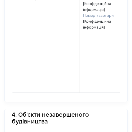
[Конфіденційна
інформація]
Номер квартири:
[Конфіденційна
інформація]
4. Об'єкти незавершеного
будівництва