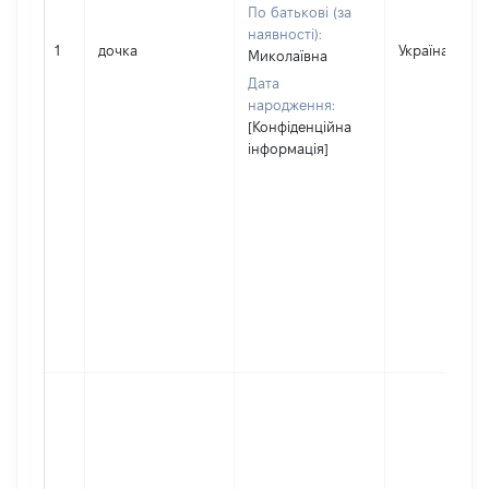
По батькові (за
наявності):
1
дочка
Україна
Миколаївна
Дата
народження:
[Конфіденційна
інформація]