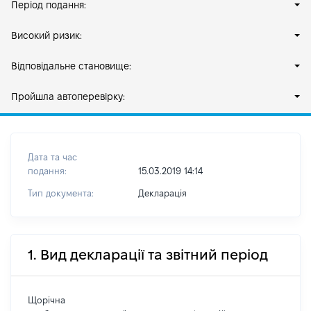
Період подання:
Високий ризик:
Відповідальне становище:
Пройшла автоперевірку:
Дата та час
подання:
15.03.2019 14:14
Тип документа:
Декларація
1. Вид декларації та звітний період
Щорічна