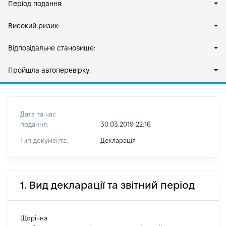
Період подання:
Високий ризик:
Відповідальне становище:
Пройшла автоперевірку:
Дата та час
подання:
30.03.2019 22:16
Тип документа:
Декларація
1. Вид декларації та звітний період
Щорічна