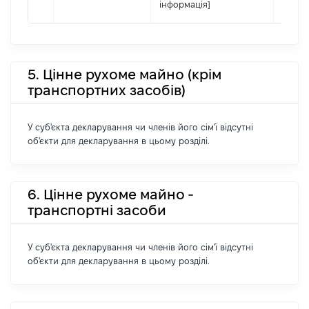
інформація]
5. Цінне рухоме майно (крім
транспортних засобів)
У суб'єкта декларування чи членів його сім'ї відсутні
об'єкти для декларування в цьому розділі.
6. Цінне рухоме майно -
транспортні засоби
У суб'єкта декларування чи членів його сім'ї відсутні
об'єкти для декларування в цьому розділі.