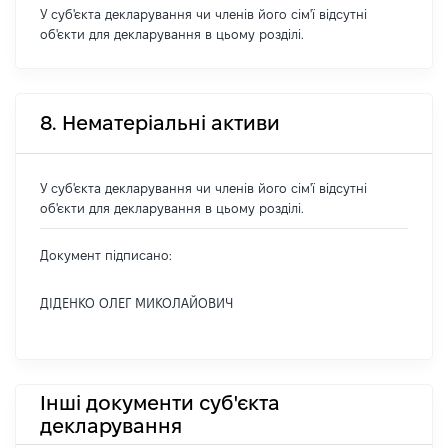
У суб'єкта декларування чи членів його сім'ї відсутні
об'єкти для декларування в цьому розділі.
8. Нематеріальні активи
У суб'єкта декларування чи членів його сім'ї відсутні
об'єкти для декларування в цьому розділі.
Документ підписано:
ДІДЕНКО ОЛЕГ МИКОЛАЙОВИЧ
Інші документи суб'єкта
декларування