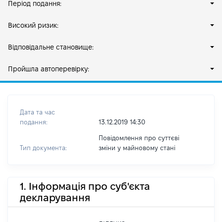
Період подання:
Високий ризик:
Відповідальне становище:
Пройшла автоперевірку:
Дата та час
подання:
13.12.2019 14:30
Повідомлення про суттєві
Тип документа:
зміни y майновому стані
1. Інформація про суб'єкта
декларування