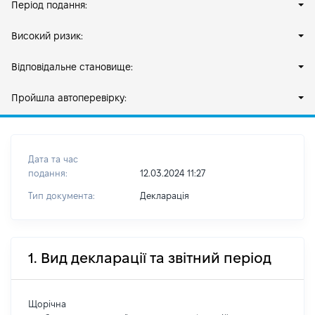
Період подання:
Високий ризик:
Відповідальне становище:
Пройшла автоперевірку:
Дата та час
подання:
12.03.2024 11:27
Тип документа:
Декларація
1. Вид декларації та звітний період
Щорічна