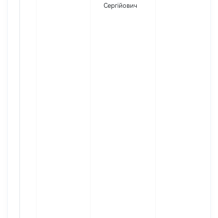
Сергійович