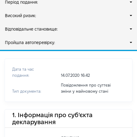
Період подання:
Високий ризик:
Відповідальне становище:
Пройшла автоперевірку:
Дата та час
подання:
14.07.2020 16:42
Повідомлення про суттєві
Тип документа:
зміни y майновому стані
1. Інформація про суб'єкта
декларування