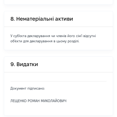
8. Нематеріальні активи
У суб'єкта декларування чи членів його сім'ї відсутні
об'єкти для декларування в цьому розділі.
9. Видатки
Документ підписано:
ЛЕЩЕНКО РОМАН МИКОЛАЙОВИЧ