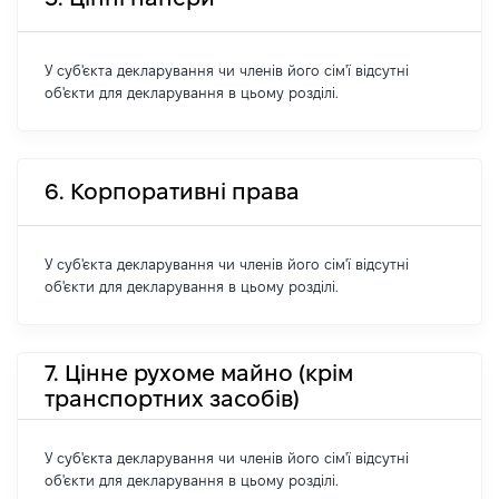
У суб'єкта декларування чи членів його сім'ї відсутні
об'єкти для декларування в цьому розділі.
6. Корпоративні права
У суб'єкта декларування чи членів його сім'ї відсутні
об'єкти для декларування в цьому розділі.
7. Цінне рухоме майно (крім
транспортних засобів)
У суб'єкта декларування чи членів його сім'ї відсутні
об'єкти для декларування в цьому розділі.