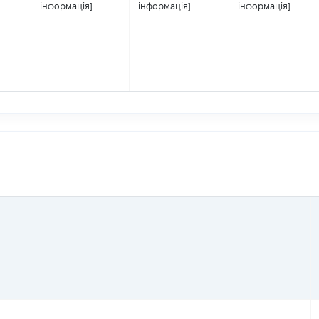
інформація]
інформація]
інформація]