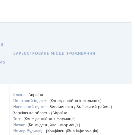
 В
ЗАРЕЄСТРОВАНЕ МІСЦЕ ПРОЖИВАННЯ
МУ
Країна:
Україна
Поштовий індекс:
[Конфіденційна інформація]
Населений пункт:
Височинівка / Зміївський район /
Харківська область / Україна
Тип:
[Конфіденційна інформація]
Назва:
[Конфіденційна інформація]
Номер будинку:
[Конфіденційна інформація]