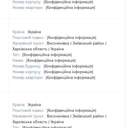
Номер корпусу:
[Конфіденційна інформація]
Номер квартири:
[Конфіденційна інформація]
Країна:
Україна
Поштовий індекс:
[Конфіденційна інформація]
Населений пункт:
Височинівка / Зміївський район /
Харківська область / Україна
Тип:
[Конфіденційна інформація]
Назва:
[Конфіденційна інформація]
Номер будинку:
[Конфіденційна інформація]
Номер корпусу:
[Конфіденційна інформація]
Номер квартири:
[Конфіденційна інформація]
Країна:
Україна
Поштовий індекс:
[Конфіденційна інформація]
Населений пункт:
Височинівка / Зміївський район /
Харківська область / Україна
Тип:
[Конфіденційна інформація]