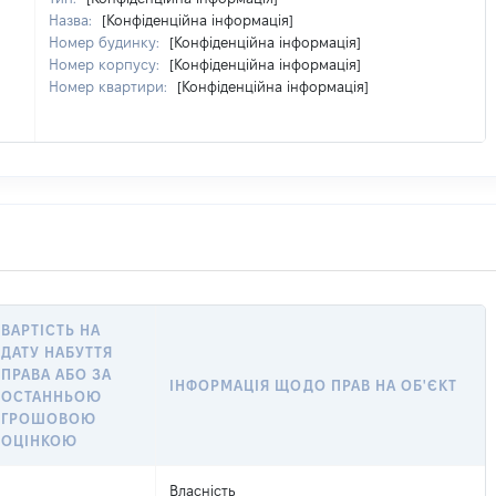
Назва:
[Конфіденційна інформація]
Номер будинку:
[Конфіденційна інформація]
Номер корпусу:
[Конфіденційна інформація]
Номер квартири:
[Конфіденційна інформація]
ВАРТІСТЬ НА
ДАТУ НАБУТТЯ
ПРАВА АБО ЗА
ІНФОРМАЦІЯ ЩОДО ПРАВ НА ОБ'ЄКТ
ОСТАННЬОЮ
ГРОШОВОЮ
ОЦІНКОЮ
Власність