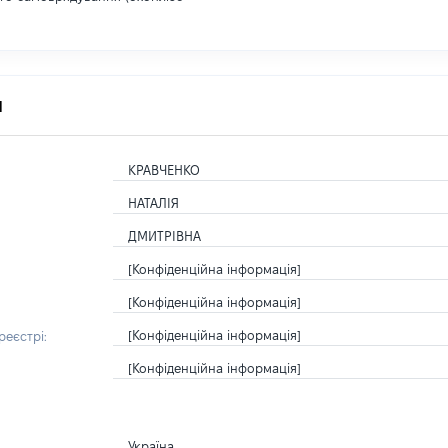
я
КРАВЧЕНКО
НАТАЛІЯ
ДМИТРІВНА
[Конфіденційна інформація]
[Конфіденційна інформація]
[Конфіденційна інформація]
еєстрі:
[Конфіденційна інформація]
Україна