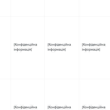
[Конфіденційна
[Конфіденційна
[Конфіденційна
інформація]
інформація]
інформація]
[Конфіденційна
[Конфіденційна
[Конфіденційна