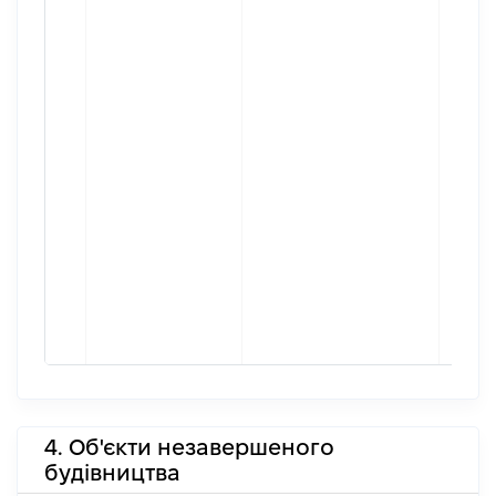
4. Об'єкти незавершеного
будівництва