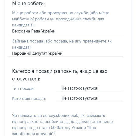
Місце роботи:
Місце роботи або проходження служби
(або місце
майбутньої роботи чи проходження служби для
кандидатів)
:
Верховна Рада України
Займана посада
(або посада, на яку претендуєте як
кандидат)
:
Народний депутат України
Категорія посади (заповніть, якщо це вас
стосується):
[Не застосовується]
Тип посади:
[Не застосовується]
Категорія посади:
Чи належите ви до службових осіб, які займають
відповідальне та особливо відповідальне становище,
відповідно до статті 50 Закону України “Про
запобігання корупції”?