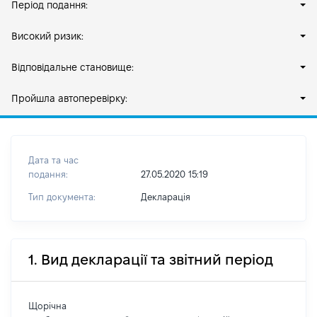
Період подання:
Високий ризик:
Відповідальне становище:
Пройшла автоперевірку:
Дата та час
подання:
27.05.2020 15:19
Тип документа:
Декларація
1. Вид декларації та звітний період
Щорічна