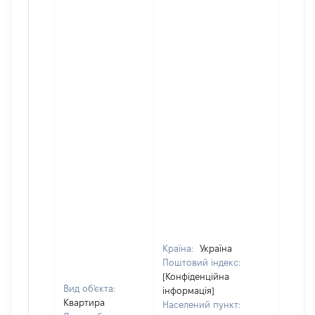
Країна:
Україна
Поштовий індекс:
[Конфіденційна
Вид об'єкта:
інформація]
Квартира
Населений пункт: