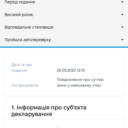
Період подання:
Високий ризик:
Відповідальне становище:
Пройшла автоперевірку:
Дата та час
подання:
26.05.2020 12:10
Повідомлення про суттєві
Тип документа:
зміни y майновому стані
1. Інформація про суб'єкта
декларування