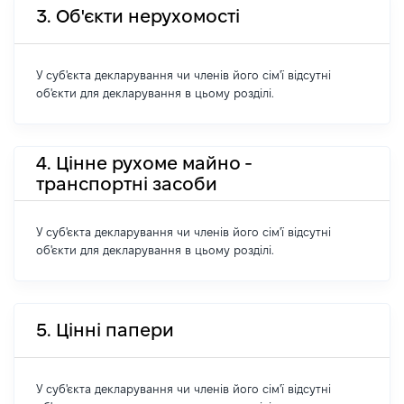
3. Об'єкти нерухомості
У суб'єкта декларування чи членів його сім'ї відсутні
об'єкти для декларування в цьому розділі.
4. Цінне рухоме майно -
транспортні засоби
У суб'єкта декларування чи членів його сім'ї відсутні
об'єкти для декларування в цьому розділі.
5. Цінні папери
У суб'єкта декларування чи членів його сім'ї відсутні