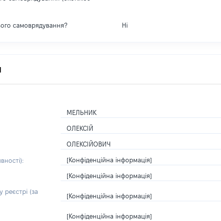
вого самоврядування?
Ні
я
МЕЛЬНИК
ОЛЕКСІЙ
ОЛЕКСІЙОВИЧ
[Конфіденційна інформація]
вності):
[Конфіденційна інформація]
 реєстрі (за
[Конфіденційна інформація]
[Конфіденційна інформація]