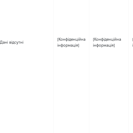
[Конфіденційна
[Конфіденційна
Дані відсутні
інформація]
інформація]