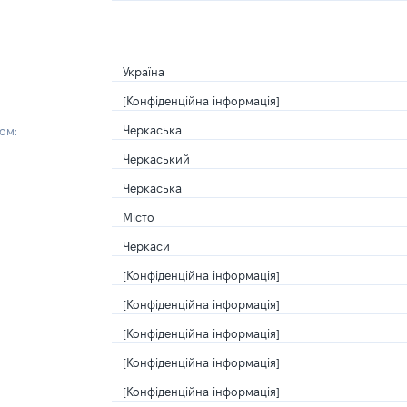
Україна
[Конфіденційна інформація]
Черкаська
ом:
Черкаський
Черкаська
Місто
Черкаси
[Конфіденційна інформація]
[Конфіденційна інформація]
[Конфіденційна інформація]
[Конфіденційна інформація]
[Конфіденційна інформація]