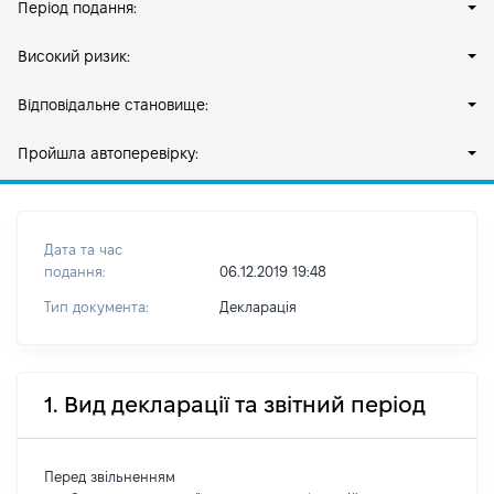
Період подання:
Високий ризик:
Відповідальне становище:
Пройшла автоперевірку:
Дата та час
подання:
06.12.2019 19:48
Тип документа:
Декларація
1. Вид декларації та звітний період
Перед звільненням