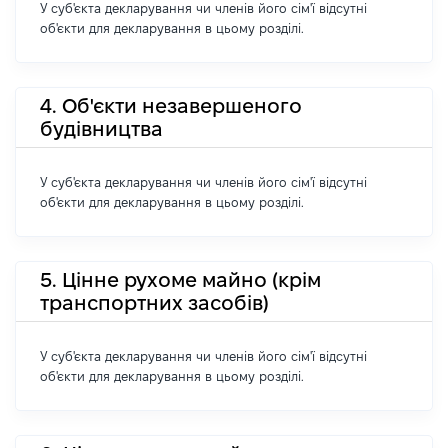
У суб'єкта декларування чи членів його сім'ї відсутні
об'єкти для декларування в цьому розділі.
4. Об'єкти незавершеного
будівництва
У суб'єкта декларування чи членів його сім'ї відсутні
об'єкти для декларування в цьому розділі.
5. Цінне рухоме майно (крім
транспортних засобів)
У суб'єкта декларування чи членів його сім'ї відсутні
об'єкти для декларування в цьому розділі.