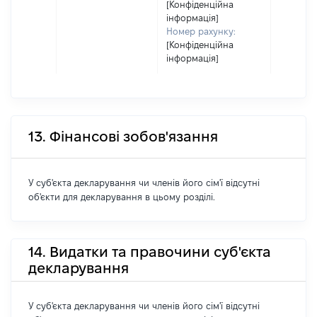
[Конфіденційна
інформація]
Номер рахунку:
[Конфіденційна
інформація]
13. Фінансові зобов'язання
У суб'єкта декларування чи членів його сім'ї відсутні
об'єкти для декларування в цьому розділі.
14. Видатки та правочини суб'єкта
декларування
У суб'єкта декларування чи членів його сім'ї відсутні