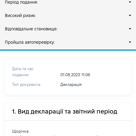
Період подання:
Високий ризик:
Відповідальне становище:
Пройшла автоперевірку:
Дата та час
подання:
01.08.2023 11:06
Тип документа:
Декларація
1. Вид декларації та звітний період
Щорічна