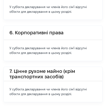
У суб'єкта декларування чи членів його сім'ї відсутні
об'єкти для декларування в цьому розділі.
6. Корпоративні права
У суб'єкта декларування чи членів його сім'ї відсутні
об'єкти для декларування в цьому розділі.
7. Цінне рухоме майно (крім
транспортних засобів)
У суб'єкта декларування чи членів його сім'ї відсутні
об'єкти для декларування в цьому розділі.