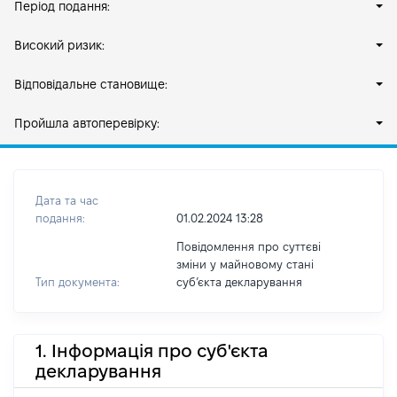
Період подання:
Високий ризик:
Відповідальне становище:
Пройшла автоперевірку:
Дата та час
подання:
01.02.2024 13:28
Повідомлення про суттєві
зміни у майновому стані
Тип документа:
субʼєкта декларування
1. Інформація про суб'єкта
декларування