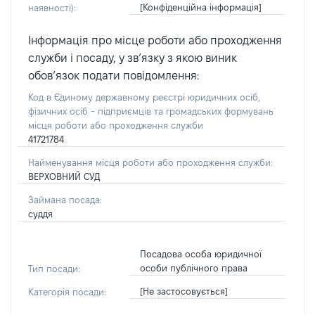
[Конфіденційна інформація]
наявності):
Інформація про місце роботи або проходження
служби і посаду, у зв’язку з якою виник
обов’язок подати повідомлення:
Код в Єдиному державному реєстрі юридичних осіб,
фізичних осіб - підприємців та громадських формувань
місця роботи або проходження служби
41721784
Найменування місця роботи або проходження служби:
ВЕРХОВНИЙ СУД
Займана посада:
суддя
Посадова особа юридичної
особи публічного права
Тип посади:
[Не застосовується]
Категорія посади: