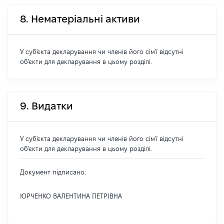
8. Нематеріальні активи
У суб'єкта декларування чи членів його сім'ї відсутні
об'єкти для декларування в цьому розділі.
9. Видатки
У суб'єкта декларування чи членів його сім'ї відсутні
об'єкти для декларування в цьому розділі.
Документ підписано:
ЮРЧЕНКО ВАЛЕНТИНА ПЕТРІВНА