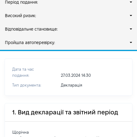
Період подання:
Високий ризик:
Відповідальне становище:
Пройшла автоперевірку:
Дата та час
подання:
27.03.2024 14:30
Тип документа:
Декларація
1. Вид декларації та звітний період
Щорічна