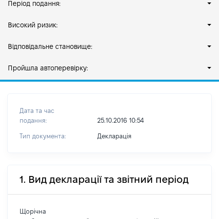
Період подання:
Високий ризик:
Відповідальне становище:
Пройшла автоперевірку:
Дата та час
подання:
25.10.2016 10:54
Тип документа:
Декларація
1. Вид декларації та звітний період
Щорічна